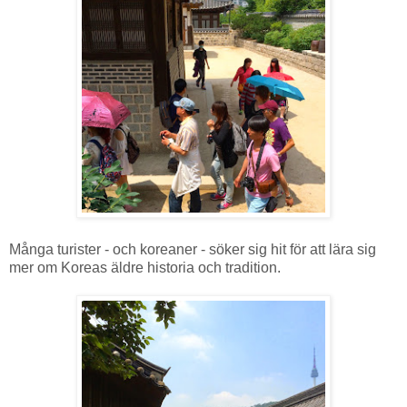
Många turister - och koreaner - söker sig hit för att lära sig
mer om Koreas äldre historia och tradition.