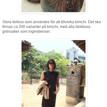
Stora lerkrus som användes för att tillverka kimchi. Det ska
finnas ca 200 varianter på kimchi, med alla tänkbara
grönsaker som ingredienser.