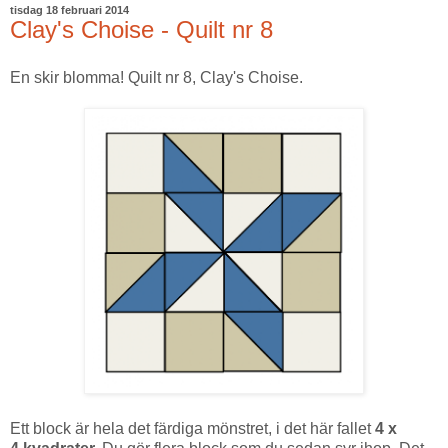
tisdag 18 februari 2014
Clay's Choise - Quilt nr 8
En skir blomma! Quilt nr 8, Clay's Choise.
Ett block är hela det färdiga mönstret, i det här fallet
4 x