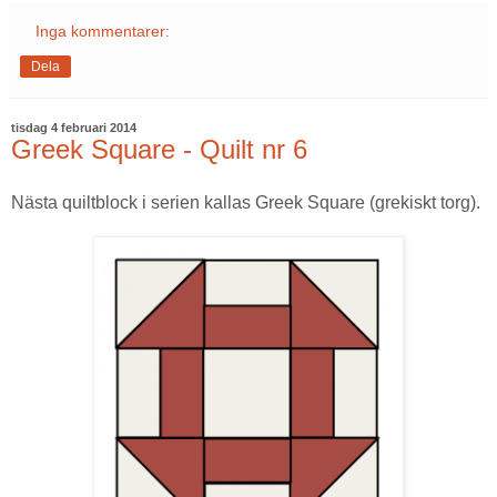
Inga kommentarer:
Dela
tisdag 4 februari 2014
Greek Square - Quilt nr 6
Nästa quiltblock i serien kallas Greek Square (grekiskt torg).