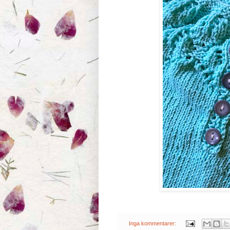
Inga kommentarer: