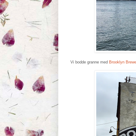
Vi bodde granne med
Brooklyn Brewe