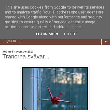
This site uses cookies from Google to deliver its services
and to analyze traffic. Your IP address and user-agent are
shared with Google along with performance and security
metrics to ensure quality of service, generate usage
statistics, and to detect and address abuse.
LEARN MORE
GOT IT
▼
lördag 6 november 2010
Tranorna svävar...