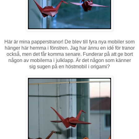
Här är mina papperstranor! De blev till fyra nya mobiler som
hänger här hemma i fönstren. Jag har ännu en idé för tranor
också, men det får komma senare. Funderar på att ge bort
någon av mobilerna i julklapp. Är det någon som känner
sig sugen på en höstmobil i origami?