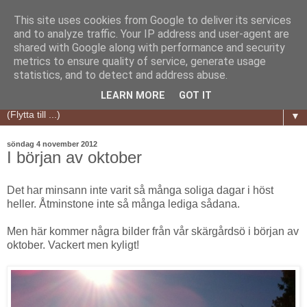
This site uses cookies from Google to deliver its services
and to analyze traffic. Your IP address and user-agent are
shared with Google along with performance and security
metrics to ensure quality of service, generate usage
statistics, and to detect and address abuse.
LEARN MORE
GOT IT
▼
söndag 4 november 2012
I början av oktober
Det har minsann inte varit så många soliga dagar i höst
heller. Åtminstone inte så många lediga sådana.
Men här kommer några bilder från vår skärgårdsö i början av
oktober. Vackert men kyligt!