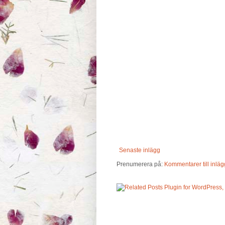
Senaste inlägg
Prenumerera på:
Kommentarer till inläg