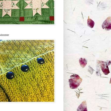
mönster