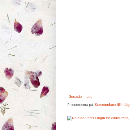
Senaste inlägg
Prenumerera på:
Kommentarer till inläg