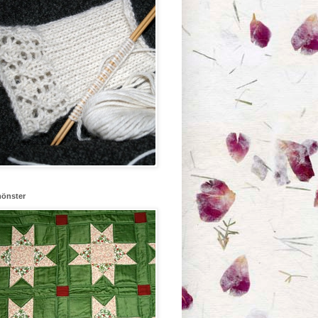
mönster